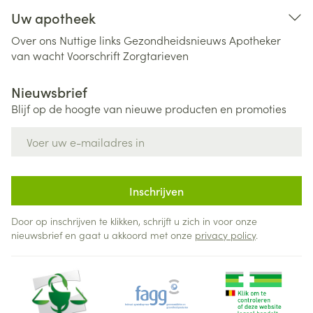
Uw apotheek
Over ons
Nuttige links
Gezondheidsnieuws
Apotheker
van wacht
Voorschrift
Zorgtarieven
Nieuwsbrief
Blijf op de hoogte van nieuwe producten en promoties
E-mail adres
Inschrijven
Door op inschrijven te klikken, schrijft u zich in voor onze
nieuwsbrief en gaat u akkoord met onze
privacy policy
.