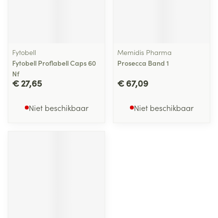
Fytobell
Memidis Pharma
Fytobell Proflabell Caps 60
Prosecca Band 1
Nf
€ 27,65
€ 67,09
Niet beschikbaar
Niet beschikbaar