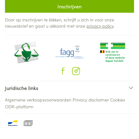
Inschrijven
Door op inschrijven te klikken, schrijft u zich in voor onze
nieuwsbrief en gaat u akkoord met onze
privacy policy
.
Juridische links
Algemene verkoopsvoorwaarden
Privacy disclaimer
Cookies
ODR-platform