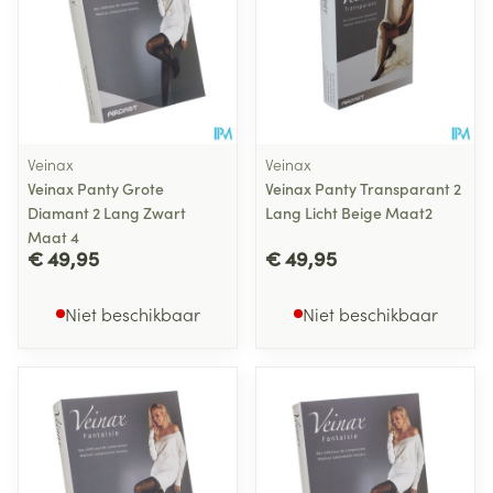
Veinax
Veinax
Veinax Panty Grote
Veinax Panty Transparant 2
Diamant 2 Lang Zwart
Lang Licht Beige Maat2
Maat 4
€ 49,95
€ 49,95
Niet beschikbaar
Niet beschikbaar