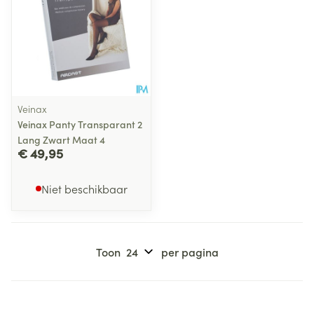
Veinax
Veinax Panty Transparant 2
Lang Zwart Maat 4
€ 49,95
Niet beschikbaar
Toon
per pagina