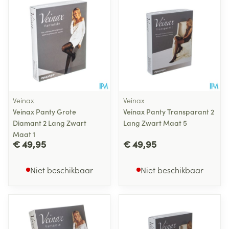
Veinax
Veinax
Veinax Panty Grote
Veinax Panty Transparant 2
Diamant 2 Lang Zwart
Lang Zwart Maat 5
Maat 1
€ 49,95
€ 49,95
Niet beschikbaar
Niet beschikbaar