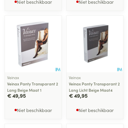
Niet beschikbaar
Niet beschikbaar
Veinax
Veinax
Veinax Panty Transparant 2
Veinax Panty Transparant 2
Lang Beige Maat 1
Lang Licht Beige Maat4
€ 49,95
€ 49,95
Niet beschikbaar
Niet beschikbaar