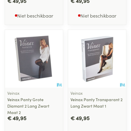
€ 49,95
€ 49,95
Niet beschikbaar
Niet beschikbaar
Veinax
Veinax
Veinax Panty Grote
Veinax Panty Transparant 2
Diamant 2 Lang Zwart
Lang Zwart Maat 1
Maat 2
€ 49,95
€ 49,95