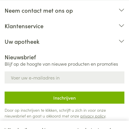
Neem contact met ons op
Klantenservice
Uw apotheek
Nieuwsbrief
Blijf op de hoogte van nieuwe producten en promoties
E-mail adres
Inschrijven
Door op inschrijven te klikken, schrijft u zich in voor onze
nieuwsbrief en gaat u akkoord met onze
privacy policy
.