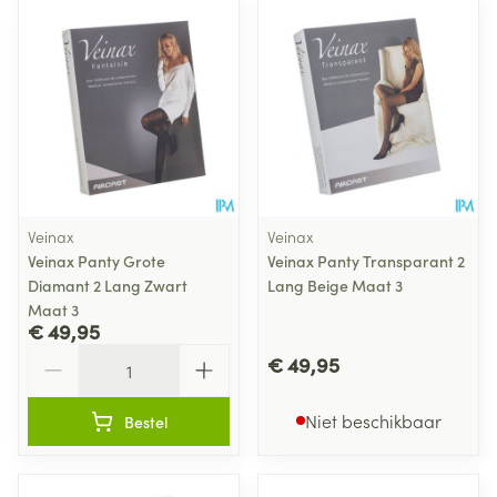
Veinax
Veinax
Veinax Panty Grote
Veinax Panty Transparant 2
Diamant 2 Lang Zwart
Lang Beige Maat 3
Maat 3
€ 49,95
Aantal
€ 49,95
Niet beschikbaar
Bestel