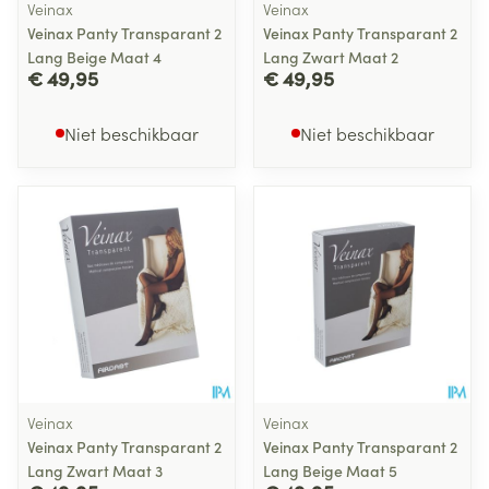
Veinax
Veinax
Veinax Panty Transparant 2
Veinax Panty Transparant 2
Lang Beige Maat 4
Lang Zwart Maat 2
€ 49,95
€ 49,95
Niet beschikbaar
Niet beschikbaar
Veinax
Veinax
Veinax Panty Transparant 2
Veinax Panty Transparant 2
Lang Zwart Maat 3
Lang Beige Maat 5