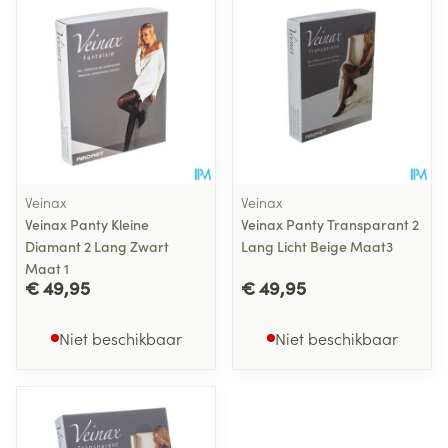
Veinax
Veinax
Veinax Panty Kleine
Veinax Panty Transparant 2
Diamant 2 Lang Zwart
Lang Licht Beige Maat3
Maat 1
€ 49,95
€ 49,95
Niet beschikbaar
Niet beschikbaar