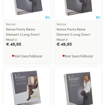
Veinax
Veinax
Veinax Panty Kleine
Veinax Panty Kleine
Diamant 2 Lang Zwart
Diamant 2 Lang Zwart
Maat 3
Maat 4
€ 49,95
€ 49,95
Niet beschikbaar
Niet beschikbaar