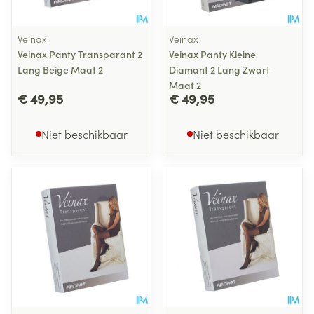
Veinax
Veinax
Veinax Panty Transparant 2
Veinax Panty Kleine
Lang Beige Maat 2
Diamant 2 Lang Zwart
Maat 2
€ 49,95
€ 49,95
Niet beschikbaar
Niet beschikbaar