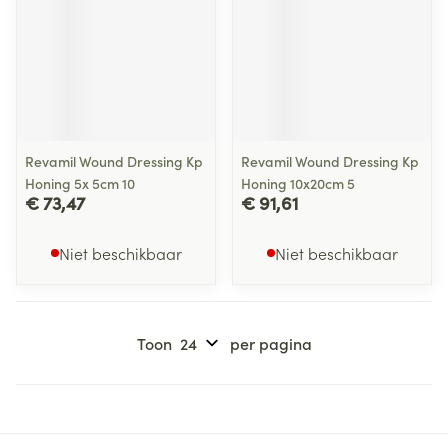
Revamil Wound Dressing Kp
Revamil Wound Dressing Kp
Honing 5x 5cm 10
Honing 10x20cm 5
€ 73,47
€ 91,61
Niet beschikbaar
Niet beschikbaar
Toon
per pagina