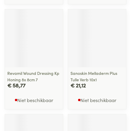
Revamil Wound Dressing Kp
Sanoskin Melladerm Plus
Honing 8x 8cm 7
Tulle Verb 10x1
€ 58,77
€ 21,12
Niet beschikbaar
Niet beschikbaar