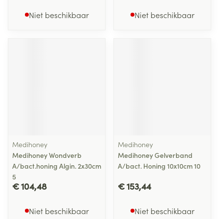
Niet beschikbaar
Niet beschikbaar
Medihoney
Medihoney
Medihoney Wondverb
Medihoney Gelverband
A/bact.honing Algin. 2x30cm
A/bact. Honing 10x10cm 10
5
€ 104,48
€ 153,44
Niet beschikbaar
Niet beschikbaar