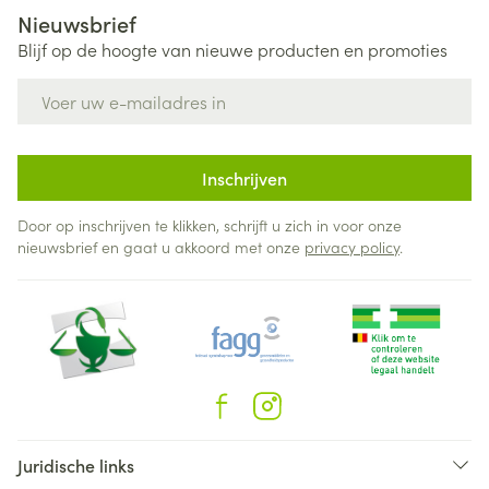
Nieuwsbrief
Blijf op de hoogte van nieuwe producten en promoties
E-mail adres
Inschrijven
Door op inschrijven te klikken, schrijft u zich in voor onze
nieuwsbrief en gaat u akkoord met onze
privacy policy
.
Juridische links