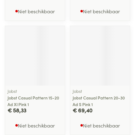
Niet beschikbaar
Niet beschikbaar
Jobst
Jobst
Jobst Casual Pattern 15-20
Jobst Casual Pattern 20-30
Ad Xl Pink 1
Ad S Pink 1
€ 58,33
€ 69,40
Niet beschikbaar
Niet beschikbaar