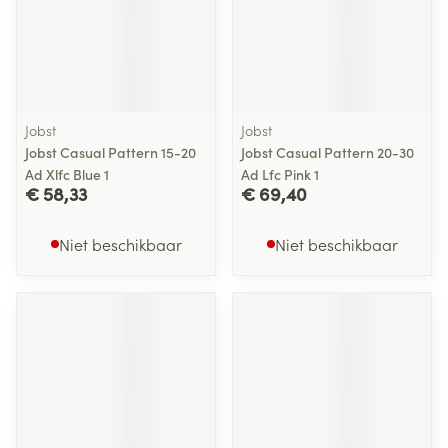
Jobst
Jobst
Jobst Casual Pattern 15-20
Jobst Casual Pattern 20-30
Ad Xlfc Blue 1
Ad Lfc Pink 1
€ 58,33
€ 69,40
Niet beschikbaar
Niet beschikbaar