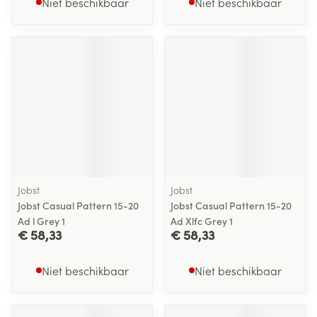
Niet beschikbaar
Niet beschikbaar
Jobst
Jobst
Jobst Casual Pattern 15-20
Jobst Casual Pattern 15-20
Ad l Grey 1
Ad Xlfc Grey 1
€ 58,33
€ 58,33
Niet beschikbaar
Niet beschikbaar