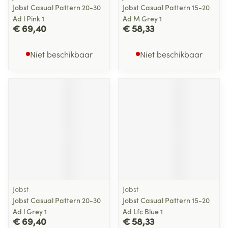
Jobst Casual Pattern 20-30
Jobst Casual Pattern 15-20
Ad l Pink 1
Ad M Grey 1
€ 69,40
€ 58,33
Niet beschikbaar
Niet beschikbaar
Jobst
Jobst
Jobst Casual Pattern 20-30
Jobst Casual Pattern 15-20
Ad l Grey 1
Ad Lfc Blue 1
€ 69,40
€ 58,33