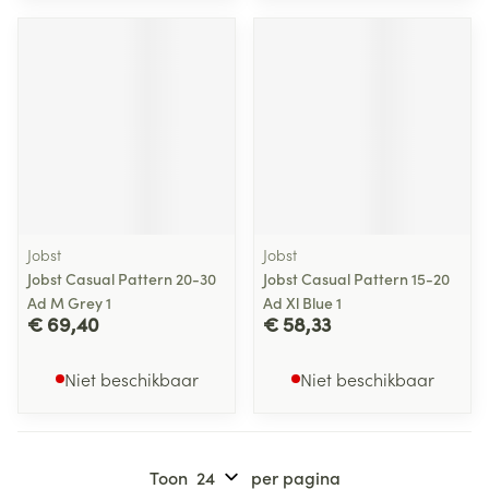
Jobst
Jobst
Jobst Casual Pattern 20-30
Jobst Casual Pattern 15-20
Ad M Grey 1
Ad Xl Blue 1
€ 69,40
€ 58,33
Niet beschikbaar
Niet beschikbaar
Toon
per pagina