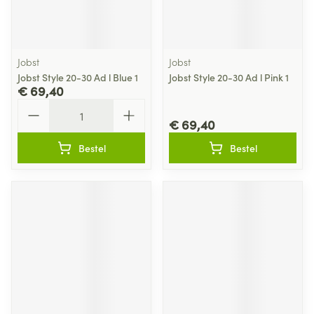
Jobst
Jobst
Jobst Style 20-30 Ad l Blue 1
Jobst Style 20-30 Ad l Pink 1
€ 69,40
Aantal
€ 69,40
Bestel
Bestel