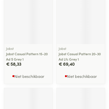
Jobst
Jobst
Jobst Casual Pattern 15-20
Jobst Casual Pattern 20-30
Ad S Grey 1
Ad Lfc Grey 1
€ 58,33
€ 69,40
Niet beschikbaar
Niet beschikbaar