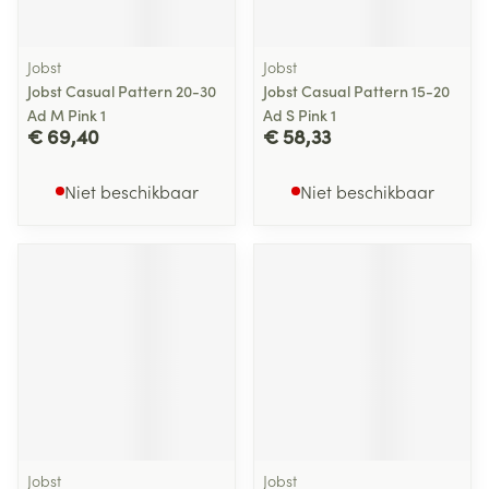
Jobst
Jobst
Jobst Casual Pattern 20-30
Jobst Casual Pattern 15-20
Ad M Pink 1
Ad S Pink 1
€ 69,40
€ 58,33
Niet beschikbaar
Niet beschikbaar
Jobst
Jobst