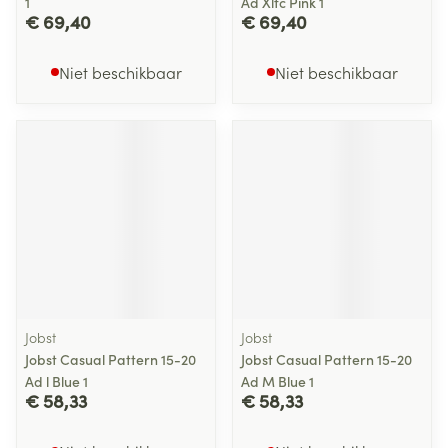
1
Ad Xlfc Pink 1
€ 69,40
€ 69,40
Niet beschikbaar
Niet beschikbaar
Jobst
Jobst
Jobst Casual Pattern 15-20
Jobst Casual Pattern 15-20
Ad l Blue 1
Ad M Blue 1
€ 58,33
€ 58,33