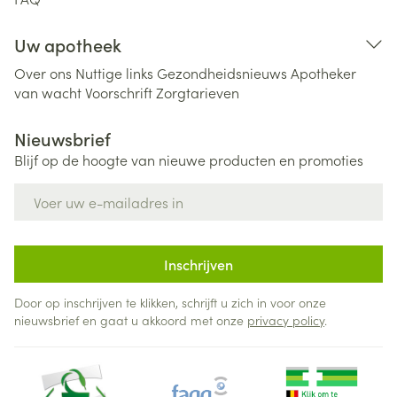
Uw apotheek
Over ons
Nuttige links
Gezondheidsnieuws
Apotheker
van wacht
Voorschrift
Zorgtarieven
Nieuwsbrief
Blijf op de hoogte van nieuwe producten en promoties
E-mail adres
Inschrijven
Door op inschrijven te klikken, schrijft u zich in voor onze
nieuwsbrief en gaat u akkoord met onze
privacy policy
.