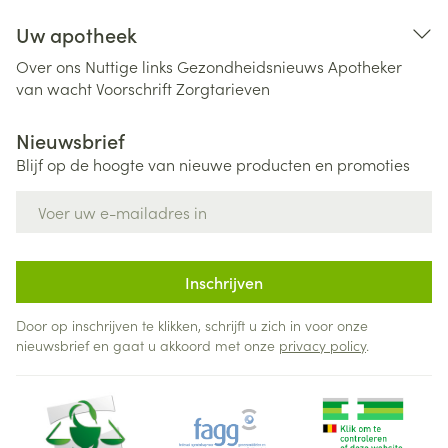
Uw apotheek
Over ons
Nuttige links
Gezondheidsnieuws
Apotheker
van wacht
Voorschrift
Zorgtarieven
Nieuwsbrief
Blijf op de hoogte van nieuwe producten en promoties
E-mail adres
Inschrijven
Door op inschrijven te klikken, schrijft u zich in voor onze
nieuwsbrief en gaat u akkoord met onze
privacy policy
.