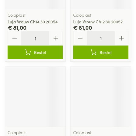
Coloplast
Coloplast
Luja Vrouw Ch14 30 20054
Luja Vrouw Ch12 30 20052
€ 81,00
€ 81,00
Aantal
Aantal
Bestel
Bestel
Coloplast
Coloplast