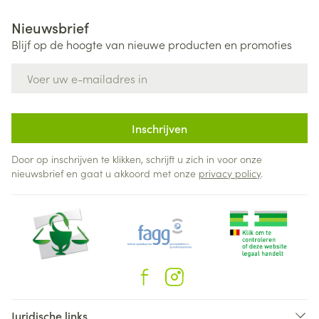
Nieuwsbrief
Blijf op de hoogte van nieuwe producten en promoties
E-mail adres
Inschrijven
Door op inschrijven te klikken, schrijft u zich in voor onze
nieuwsbrief en gaat u akkoord met onze
privacy policy
.
Juridische links