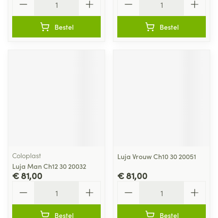
Bestel
Bestel
Coloplast
Luja Vrouw Ch10 30 20051
Luja Man Ch12 30 20032
€ 81,00
€ 81,00
Aantal
Aantal
Bestel
Bestel