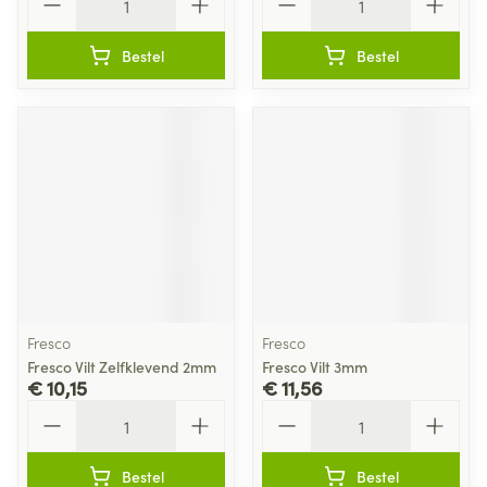
Bestel
Bestel
Fresco
Fresco
Fresco Vilt Zelfklevend 2mm
Fresco Vilt 3mm
€ 10,15
€ 11,56
Aantal
Aantal
Bestel
Bestel