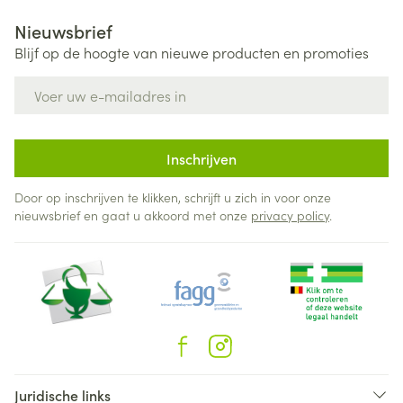
Nieuwsbrief
Blijf op de hoogte van nieuwe producten en promoties
E-mail adres
Inschrijven
Door op inschrijven te klikken, schrijft u zich in voor onze
nieuwsbrief en gaat u akkoord met onze
privacy policy
.
Juridische links