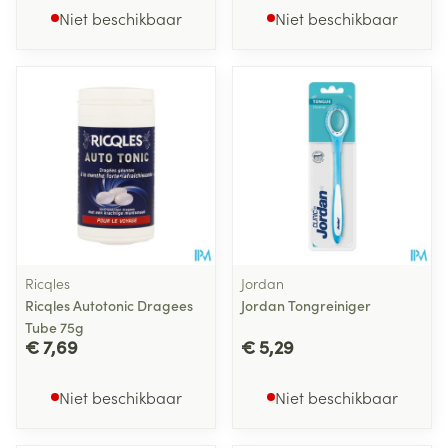
Niet beschikbaar
Niet beschikbaar
Ricqles
Jordan
Ricqles Autotonic Dragees
Jordan Tongreiniger
Tube 75g
€ 7,69
€ 5,29
Niet beschikbaar
Niet beschikbaar