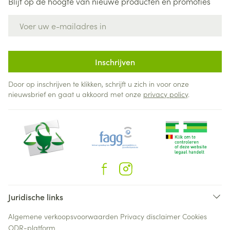
Blijf op de hoogte van nieuwe producten en promoties
E-mail adres
Inschrijven
Door op inschrijven te klikken, schrijft u zich in voor onze
nieuwsbrief en gaat u akkoord met onze
privacy policy
.
Juridische links
Algemene verkoopsvoorwaarden
Privacy disclaimer
Cookies
ODR-platform