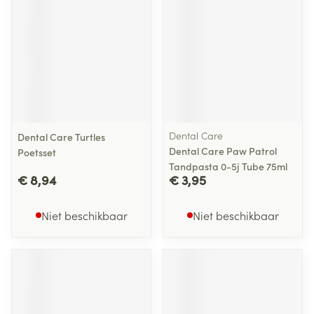
Dental Care
Dental Care Turtles
Dental Care Paw Patrol
Poetsset
Tandpasta 0-5j Tube 75ml
€ 8,94
€ 3,95
Niet beschikbaar
Niet beschikbaar