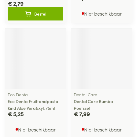
€ 2,79
Niet beschikbaar
Bestel
Eco Denta
Dental Care
Eco Denta Fruittandpasta
Dental Care Bumba
Kind Aloe Vera&xyl. 75ml
Poetsset
€ 5,25
€ 7,99
Niet beschikbaar
Niet beschikbaar