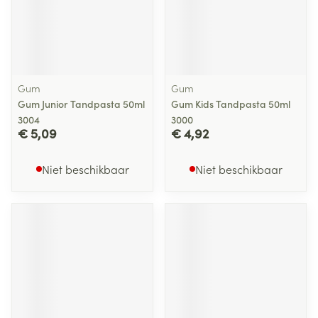
Gum
Gum
Gum Junior Tandpasta 50ml
Gum Kids Tandpasta 50ml
3004
3000
€ 5,09
€ 4,92
Niet beschikbaar
Niet beschikbaar