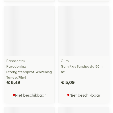
Parodontax
Gum
Parodontax
Gum Kids Tandpasta 50ml
Strenghten&prot. Whitening
Nf
Tandp. 75ml
€ 8,49
€ 5,09
Niet beschikbaar
Niet beschikbaar