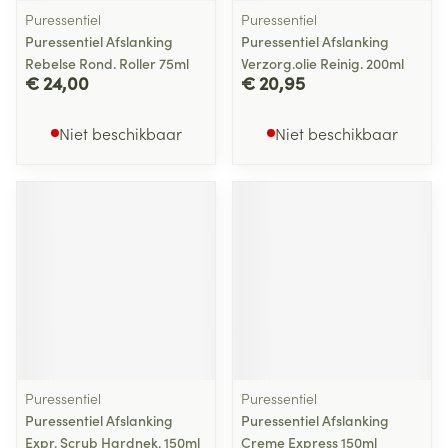
Puressentiel
Puressentiel
Puressentiel Afslanking
Puressentiel Afslanking
Rebelse Rond. Roller 75ml
Verzorg.olie Reinig. 200ml
€ 24,00
€ 20,95
Niet beschikbaar
Niet beschikbaar
Puressentiel
Puressentiel
Puressentiel Afslanking
Puressentiel Afslanking
Expr. Scrub Hardnek. 150ml
Creme Express 150ml