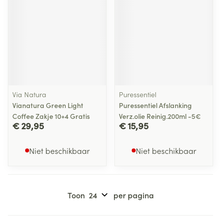
Via Natura
Puressentiel
Vianatura Green Light
Puressentiel Afslanking
Coffee Zakje 10+4 Gratis
Verz.olie Reinig.200ml -5€
€ 29,95
€ 15,95
Niet beschikbaar
Niet beschikbaar
Toon
per pagina