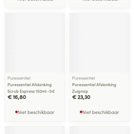
Puressentiel
Puressentiel
Puressentiel Afslanking
Puressentiel Afslanking
Scrub Express 150ml -5€
Zuignap
€ 16,80
€ 23,30
Niet beschikbaar
Niet beschikbaar