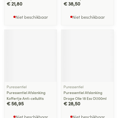
€ 21,80
€ 38,50
Niet beschikbaar
Niet beschikbaar
Puressentiel
Puressentiel
Puressentiel Afslanking
Puressentiel Afslanking
Koffertje Anti-cellulitis
Droge Olie 18 Ess Ol.100ml
€ 56,95
€ 28,50
Niet beschikbaar
Niet beschikbaar