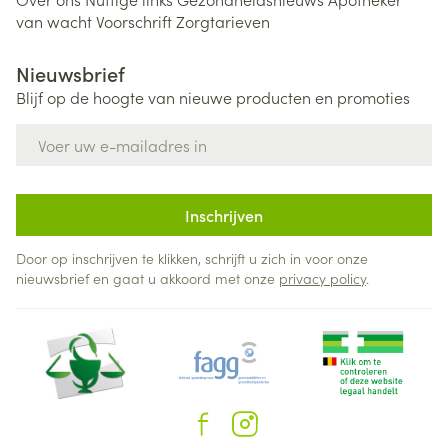
van wacht
Voorschrift
Zorgtarieven
Nieuwsbrief
Blijf op de hoogte van nieuwe producten en promoties
E-mail adres
Inschrijven
Door op inschrijven te klikken, schrijft u zich in voor onze
nieuwsbrief en gaat u akkoord met onze
privacy policy
.