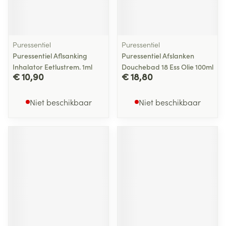
Puressentiel
Puressentiel
Puressentiel Aflsanking
Puressentiel Afslanken
Inhalator Eetlustrem. 1ml
Douchebad 18 Ess Olie 100ml
€ 10,90
€ 18,80
Niet beschikbaar
Niet beschikbaar