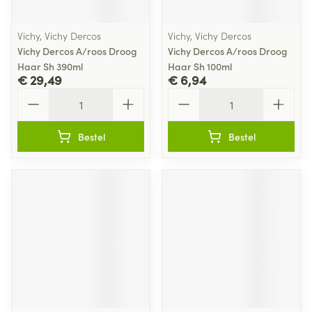
Vichy, Vichy Dercos
Vichy, Vichy Dercos
Vichy Dercos A/roos Droog
Vichy Dercos A/roos Droog
Haar Sh 390ml
Haar Sh 100ml
€ 29,49
€ 6,94
Aantal
Aantal
Bestel
Bestel