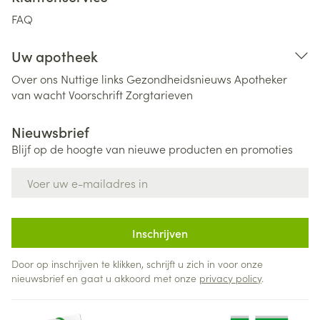
FAQ
Uw apotheek
Over ons
Nuttige links
Gezondheidsnieuws
Apotheker
van wacht
Voorschrift
Zorgtarieven
Nieuwsbrief
Blijf op de hoogte van nieuwe producten en promoties
E-mail adres
Inschrijven
Door op inschrijven te klikken, schrijft u zich in voor onze
nieuwsbrief en gaat u akkoord met onze
privacy policy
.