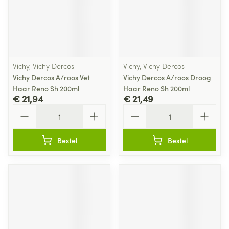
Vichy, Vichy Dercos
Vichy, Vichy Dercos
Vichy Dercos A/roos Vet
Vichy Dercos A/roos Droog
Haar Reno Sh 200ml
Haar Reno Sh 200ml
€ 21,94
€ 21,49
Aantal
Aantal
Bestel
Bestel