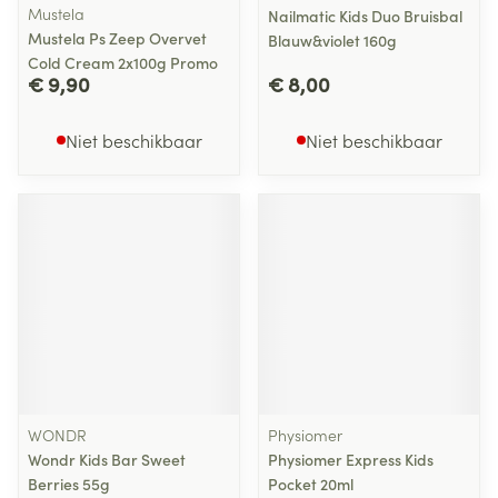
Mustela
Nailmatic Kids Duo Bruisbal
Mustela Ps Zeep Overvet
Blauw&violet 160g
Cold Cream 2x100g Promo
€ 9,90
€ 8,00
Niet beschikbaar
Niet beschikbaar
WONDR
Physiomer
Wondr Kids Bar Sweet
Physiomer Express Kids
Berries 55g
Pocket 20ml