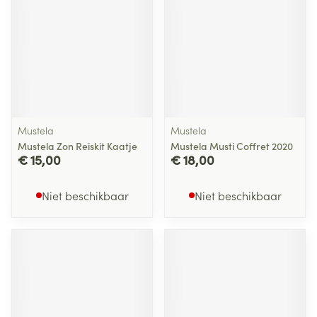
Mustela
Mustela
Mustela Zon Reiskit Kaatje
Mustela Musti Coffret 2020
€ 15,00
€ 18,00
Niet beschikbaar
Niet beschikbaar