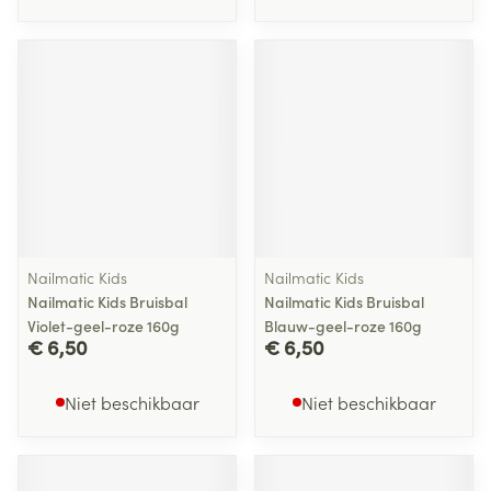
Nailmatic Kids
Nailmatic Kids
Nailmatic Kids Bruisbal
Nailmatic Kids Bruisbal
Violet-geel-roze 160g
Blauw-geel-roze 160g
€ 6,50
€ 6,50
Niet beschikbaar
Niet beschikbaar