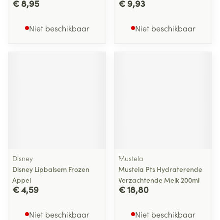
€ 8,95
€ 9,93
Niet beschikbaar
Niet beschikbaar
Disney
Mustela
Disney Lipbalsem Frozen
Mustela Pts Hydraterende
Appel
Verzachtende Melk 200ml
€ 4,59
€ 18,80
Niet beschikbaar
Niet beschikbaar