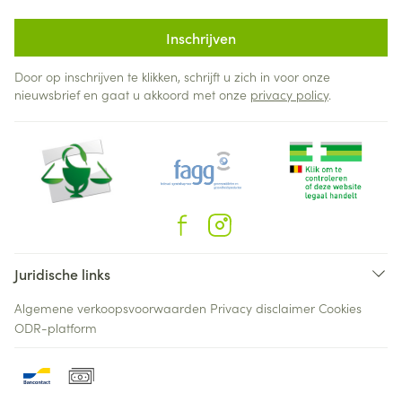
Inschrijven
Door op inschrijven te klikken, schrijft u zich in voor onze
nieuwsbrief en gaat u akkoord met onze
privacy policy
.
Juridische links
Algemene verkoopsvoorwaarden
Privacy disclaimer
Cookies
ODR-platform