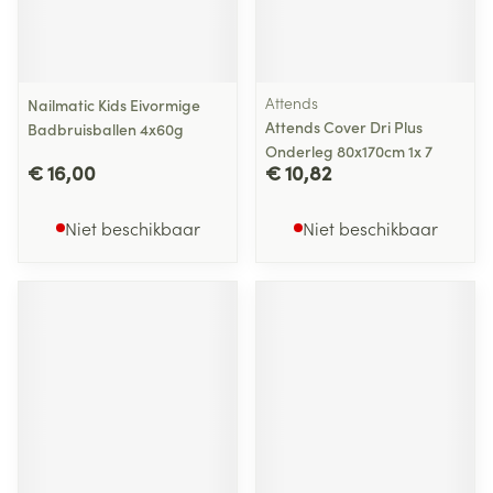
Attends
Nailmatic Kids Eivormige
Attends Cover Dri Plus
Badbruisballen 4x60g
Onderleg 80x170cm 1x 7
€ 16,00
€ 10,82
Niet beschikbaar
Niet beschikbaar