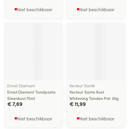
Niet beschikbaar
Niet beschikbaar
Email Diamant
Vecteur Santé
Email Diamant Tandpasta
Vecteur Sante Kool
Steenkool 75ml
Whitening Tanden Pdr 30g
€ 7,69
€ 11,99
Niet beschikbaar
Niet beschikbaar