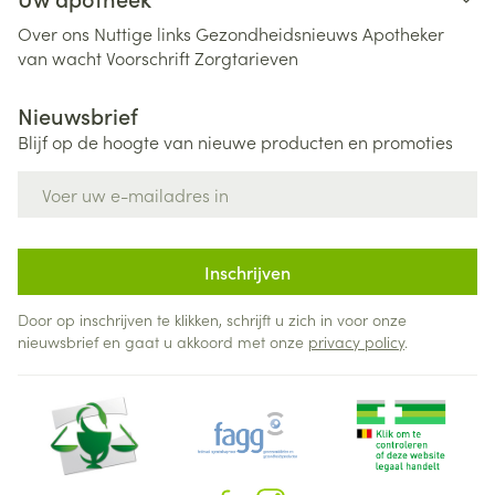
Over ons
Nuttige links
Gezondheidsnieuws
Apotheker
van wacht
Voorschrift
Zorgtarieven
Nieuwsbrief
Blijf op de hoogte van nieuwe producten en promoties
E-mail adres
Inschrijven
Door op inschrijven te klikken, schrijft u zich in voor onze
nieuwsbrief en gaat u akkoord met onze
privacy policy
.