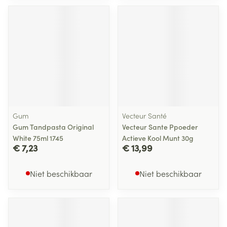
Gum
Vecteur Santé
Gum Tandpasta Original
Vecteur Sante Ppoeder
White 75ml 1745
Actieve Kool Munt 30g
€ 7,23
€ 13,99
Niet beschikbaar
Niet beschikbaar