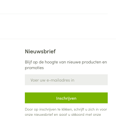
Nieuwsbrief
Blijf op de hoogte van nieuwe producten en
promoties
E-mail adres
Inschrijven
Door op inschrijven te klikken, schrijft u zich in voor
onze nieuwsbrief en gaat u akkoord met onze