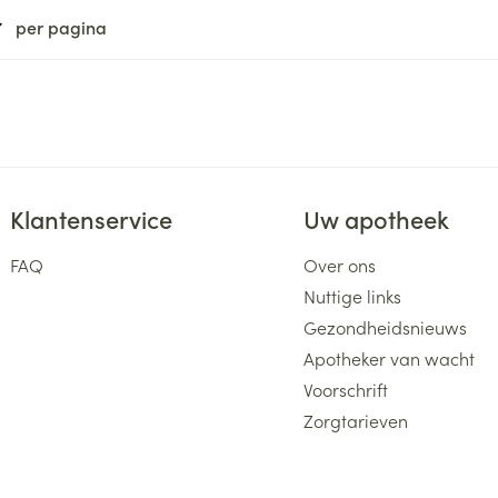
per pagina
Klantenservice
Uw apotheek
FAQ
Over ons
Nuttige links
Gezondheidsnieuws
Apotheker van wacht
Voorschrift
Zorgtarieven