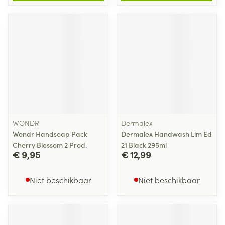
WONDR
Dermalex
Wondr Handsoap Pack
Dermalex Handwash Lim Ed
Cherry Blossom 2 Prod.
21 Black 295ml
€ 9,95
€ 12,99
Niet beschikbaar
Niet beschikbaar