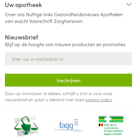
Uw apotheek
Over ons
Nuttige links
Gezondheidsnieuws
Apotheker
van wacht
Voorschrift
Zorgtarieven
Nieuwsbrief
Blijf op de hoogte van nieuwe producten en promoties
E-mail adres
Inschrijven
Door op inschrijven te klikken, schrijft u zich in voor onze
nieuwsbrief en gaat u akkoord met onze
privacy policy
.