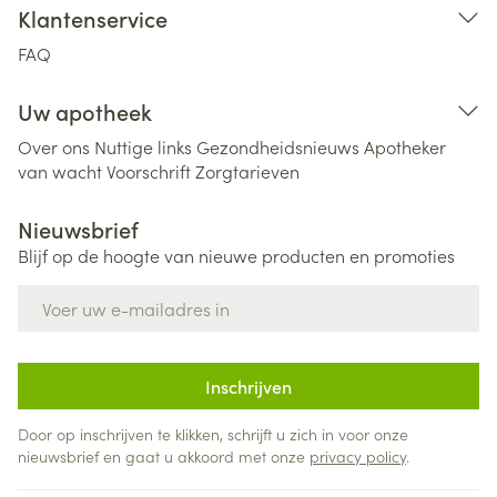
Klantenservice
FAQ
Uw apotheek
Over ons
Nuttige links
Gezondheidsnieuws
Apotheker
van wacht
Voorschrift
Zorgtarieven
Nieuwsbrief
Blijf op de hoogte van nieuwe producten en promoties
E-mail adres
Inschrijven
Door op inschrijven te klikken, schrijft u zich in voor onze
nieuwsbrief en gaat u akkoord met onze
privacy policy
.