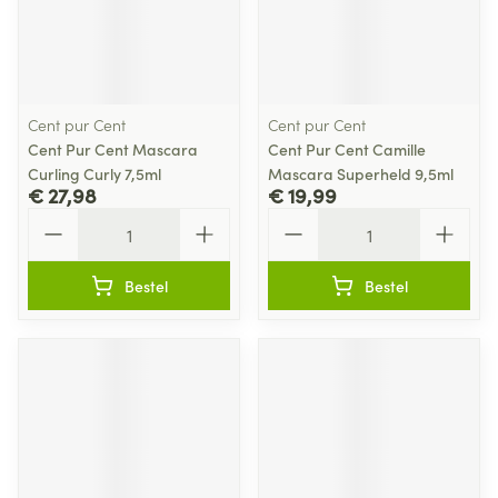
Cent pur Cent
Cent pur Cent
Cent Pur Cent Mascara
Cent Pur Cent Camille
Curling Curly 7,5ml
Mascara Superheld 9,5ml
€ 27,98
€ 19,99
Aantal
Aantal
Bestel
Bestel