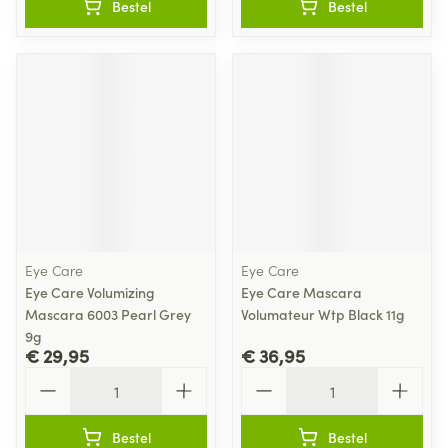
Bestel
Bestel
Eye Care
Eye Care
Eye Care Volumizing
Eye Care Mascara
Mascara 6003 Pearl Grey
Volumateur Wtp Black 11g
9g
€ 29,95
€ 36,95
Aantal
Aantal
Bestel
Bestel