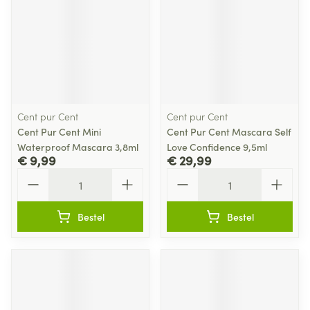
Cent pur Cent
Cent pur Cent
Cent Pur Cent Mini
Cent Pur Cent Mascara Self
Waterproof Mascara 3,8ml
Love Confidence 9,5ml
€ 9,99
€ 29,99
Aantal
Aantal
Bestel
Bestel