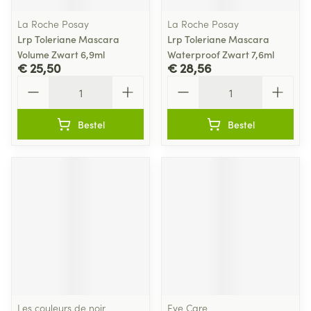
La Roche Posay
La Roche Posay
Lrp Toleriane Mascara
Lrp Toleriane Mascara
Volume Zwart 6,9ml
Waterproof Zwart 7,6ml
€ 25,50
€ 28,56
Aantal
Aantal
Bestel
Bestel
Les couleurs de noir
Eye Care