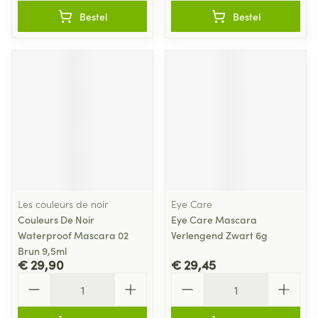
Bestel
Bestel
Les couleurs de noir
Eye Care
Couleurs De Noir
Eye Care Mascara
Waterproof Mascara 02
Verlengend Zwart 6g
Brun 9,5ml
€ 29,90
€ 29,45
Aantal
Aantal