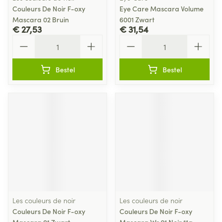
Couleurs De Noir F-oxy
Eye Care Mascara Volume
Mascara 02 Bruin
6001 Zwart
€ 27,53
€ 31,54
Aantal
Aantal
Bestel
Bestel
Les couleurs de noir
Les couleurs de noir
Couleurs De Noir F-oxy
Couleurs De Noir F-oxy