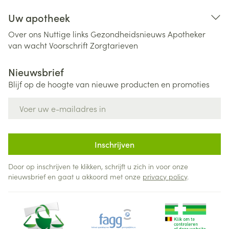
Uw apotheek
Over ons
Nuttige links
Gezondheidsnieuws
Apotheker
van wacht
Voorschrift
Zorgtarieven
Nieuwsbrief
Blijf op de hoogte van nieuwe producten en promoties
E-mail adres
Inschrijven
Door op inschrijven te klikken, schrijft u zich in voor onze
nieuwsbrief en gaat u akkoord met onze
privacy policy
.