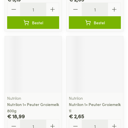
Aantal
Aantal
Bestel
Bestel
Nutrilon
Nutrilon
Nutrilon 1+ Peuter Groiemelk
Nutrilon 1+ Peuter Groiemelk
800g
1l
€ 18,99
€ 2,65
Aantal
Aantal