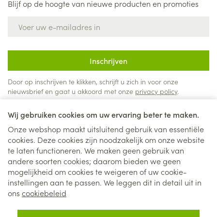
Blijf op de hoogte van nieuwe producten en promoties
E-mail adres
Inschrijven
Door op inschrijven te klikken, schrijft u zich in voor onze
nieuwsbrief en gaat u akkoord met onze
privacy policy
.
Wij gebruiken cookies om uw ervaring beter te maken.
Onze webshop maakt uitsluitend gebruik van essentiële
cookies. Deze cookies zijn noodzakelijk om onze website
te laten functioneren. We maken geen gebruik van
andere soorten cookies; daarom bieden we geen
mogelijkheid om cookies te weigeren of uw cookie-
instellingen aan te passen. We leggen dit in detail uit in
Juridische links
ons
cookiebeleid