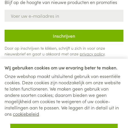
Blijf op de hoogte van nieuwe producten en promoties
E-mail adres
Inschrijven
Door op inschrijven te klikken, schrijft u zich in voor onze
nieuwsbrief en gaat u akkoord met onze
privacy policy
.
Wij gebruiken cookies om uw ervaring beter te maken.
Onze webshop maakt uitsluitend gebruik van essentiële
cookies. Deze cookies zijn noodzakelijk om onze website
te laten functioneren. We maken geen gebruik van
andere soorten cookies; daarom bieden we geen
mogelijkheid om cookies te weigeren of uw cookie-
instellingen aan te passen. We leggen dit in detail uit in
Juridische links
ons
cookiebeleid