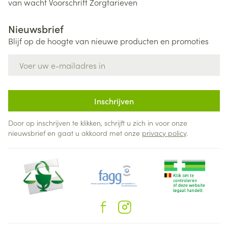
van wacht
Voorschrift
Zorgtarieven
Nieuwsbrief
Blijf op de hoogte van nieuwe producten en promoties
E-mail adres
Inschrijven
Door op inschrijven te klikken, schrijft u zich in voor onze
nieuwsbrief en gaat u akkoord met onze
privacy policy
.