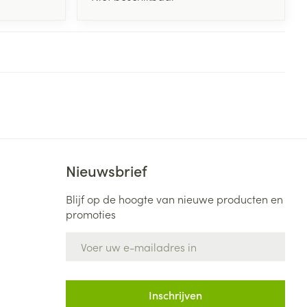
Nieuwsbrief
Blijf op de hoogte van nieuwe producten en
promoties
E-mail adres
Inschrijven