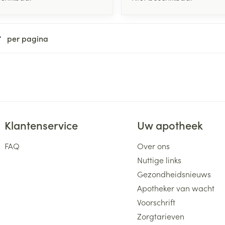
per pagina
Klantenservice
Uw apotheek
FAQ
Over ons
Nuttige links
Gezondheidsnieuws
Apotheker van wacht
Voorschrift
Zorgtarieven