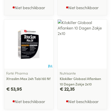
Niet beschikbaar
Niet beschikbaar
Forté Pharma
Nutrisante
Xtraslim Max 24h Tabl 60 Nf
Kilokiller Globaal Aflanken
10 Dagen Zakje 2x10
€ 53,95
€ 22,35
Niet beschikbaar
Niet beschikbaar