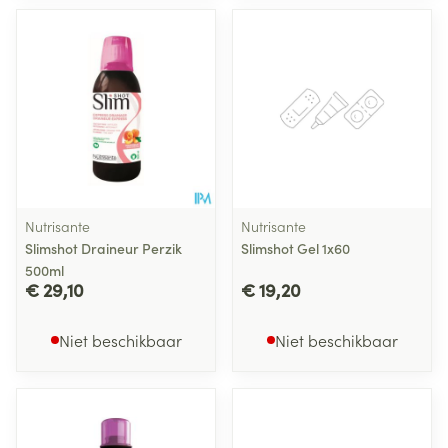
Nutrisante
Nutrisante
Slimshot Draineur Perzik
Slimshot Gel 1x60
500ml
€ 29,10
€ 19,20
Niet beschikbaar
Niet beschikbaar