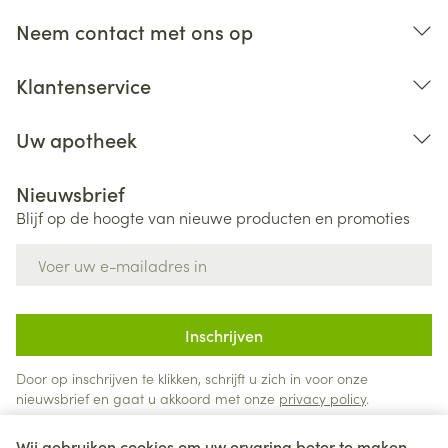
Neem contact met ons op
Klantenservice
Uw apotheek
Nieuwsbrief
Blijf op de hoogte van nieuwe producten en promoties
E-mail adres
Inschrijven
Door op inschrijven te klikken, schrijft u zich in voor onze
nieuwsbrief en gaat u akkoord met onze
privacy policy
.
Wij gebruiken cookies om uw ervaring beter te maken.