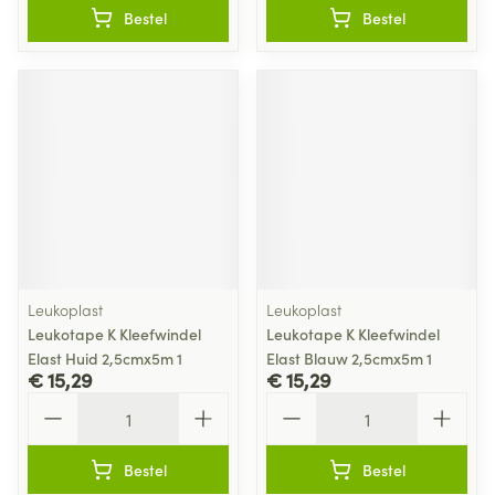
Bestel
Bestel
Leukoplast
Leukoplast
Leukotape K Kleefwindel
Leukotape K Kleefwindel
Elast Huid 2,5cmx5m 1
Elast Blauw 2,5cmx5m 1
€ 15,29
€ 15,29
Aantal
Aantal
Bestel
Bestel