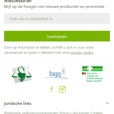
Nieuwsbrief
Blijf op de hoogte van nieuwe producten en promoties
E-mail adres
Inschrijven
Door op inschrijven te klikken, schrijft u zich in voor onze
nieuwsbrief en gaat u akkoord met onze
privacy policy
.
Juridische links
Algemene verkoopsvoorwaarden
Privacy disclaimer
Cookies