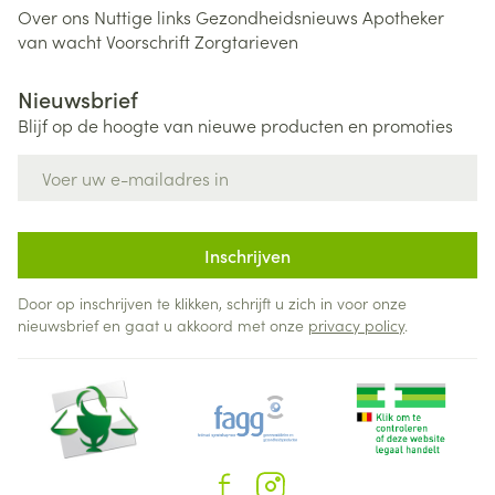
Over ons
Nuttige links
Gezondheidsnieuws
Apotheker
van wacht
Voorschrift
Zorgtarieven
Nieuwsbrief
Blijf op de hoogte van nieuwe producten en promoties
E-mail adres
Inschrijven
Door op inschrijven te klikken, schrijft u zich in voor onze
nieuwsbrief en gaat u akkoord met onze
privacy policy
.