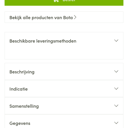
Bekijk alle producten van Bota
Beschikbare leveringsmethoden
Beschrijving
Indicatie
Samenstelling
Gegevens