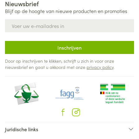
Nieuwsbrief
Blijf op de hoogte van nieuwe producten en promoties
E-mail adres
Inschrijven
Door op inschrijven te klikken, schrijft u zich in voor onze
nieuwsbrief en gaat u akkoord met onze
privacy policy
.
Juridische links