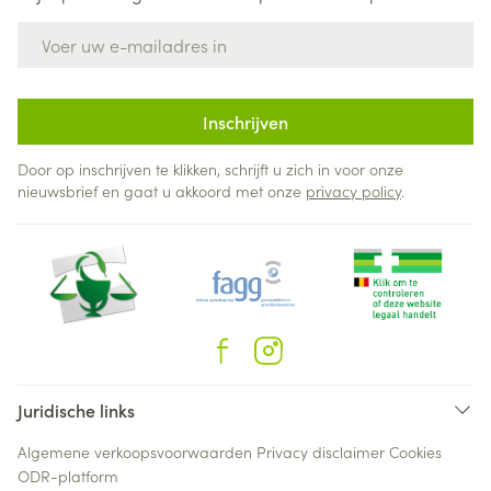
E-mail adres
Inschrijven
Door op inschrijven te klikken, schrijft u zich in voor onze
nieuwsbrief en gaat u akkoord met onze
privacy policy
.
Juridische links
Algemene verkoopsvoorwaarden
Privacy disclaimer
Cookies
ODR-platform