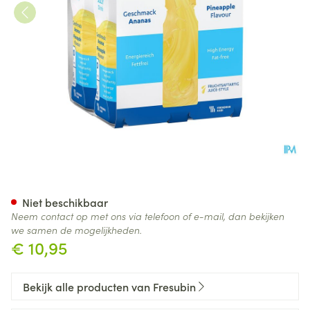
Fresubin Jucy Drink 200ml An
Niet beschikbaar
Neem contact op met ons via telefoon of e-mail, dan bekijken
we samen de mogelijkheden.
€ 10,95
Bekijk alle producten van Fresubin