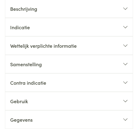
Beschrijving
Indicatie
Wettelijk verplichte informatie
Samenstelling
Contra indicatie
Gebruik
Gegevens