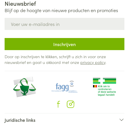
Nieuwsbrief
Blijf op de hoogte van nieuwe producten en promoties
E-mail adres
Inschrijven
Door op inschrijven te klikken, schrijft u zich in voor onze
nieuwsbrief en gaat u akkoord met onze
privacy policy
.
Juridische links