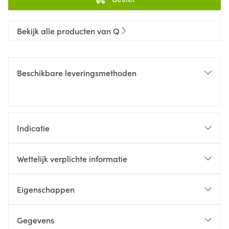
Bekijk alle producten van Q
Beschikbare leveringsmethoden
Indicatie
Wettelijk verplichte informatie
Eigenschappen
Gegevens