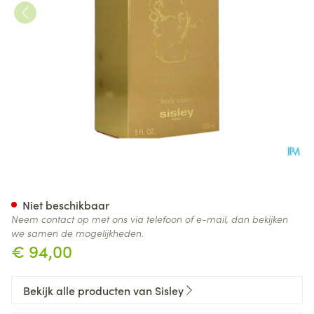
Sisley Creme Parfumee Hydra
Niet beschikbaar
Neem contact op met ons via telefoon of e-mail, dan bekijken
we samen de mogelijkheden.
€ 94,00
Bekijk alle producten van Sisley