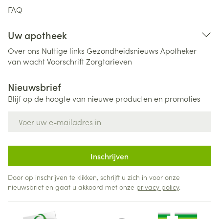
FAQ
Uw apotheek
Over ons
Nuttige links
Gezondheidsnieuws
Apotheker
van wacht
Voorschrift
Zorgtarieven
Nieuwsbrief
Blijf op de hoogte van nieuwe producten en promoties
E-mail adres
Inschrijven
Door op inschrijven te klikken, schrijft u zich in voor onze
nieuwsbrief en gaat u akkoord met onze
privacy policy
.