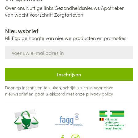
Over ons
Nuttige links
Gezondheidsnieuws
Apotheker
van wacht
Voorschrift
Zorgtarieven
Nieuwsbrief
Blijf op de hoogte van nieuwe producten en promoties
E-mail adres
Inschrijven
Door op inschrijven te klikken, schrijft u zich in voor onze
nieuwsbrief en gaat u akkoord met onze
privacy policy
.