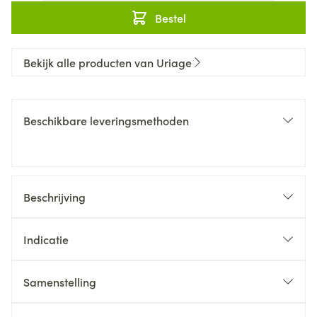
Bestel
Bekijk alle producten van Uriage
Beschikbare leveringsmethoden
Beschrijving
Indicatie
Samenstelling