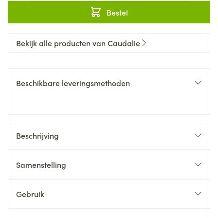
Bestel
Bekijk alle producten van Caudalie
Beschikbare leveringsmethoden
Beschrijving
Samenstelling
Gebruik