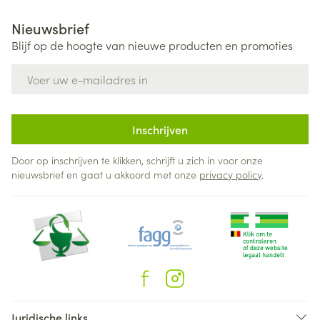
Nieuwsbrief
Blijf op de hoogte van nieuwe producten en promoties
E-mail adres
Inschrijven
Door op inschrijven te klikken, schrijft u zich in voor onze
nieuwsbrief en gaat u akkoord met onze
privacy policy
.
Juridische links