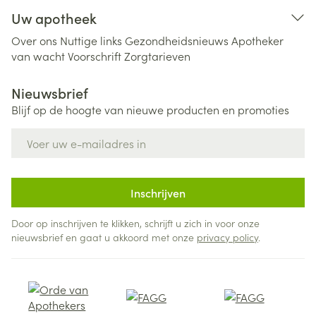
Uw apotheek
Over ons
Nuttige links
Gezondheidsnieuws
Apotheker
van wacht
Voorschrift
Zorgtarieven
Nieuwsbrief
Blijf op de hoogte van nieuwe producten en promoties
E-mail adres
Inschrijven
Door op inschrijven te klikken, schrijft u zich in voor onze
nieuwsbrief en gaat u akkoord met onze
privacy policy
.