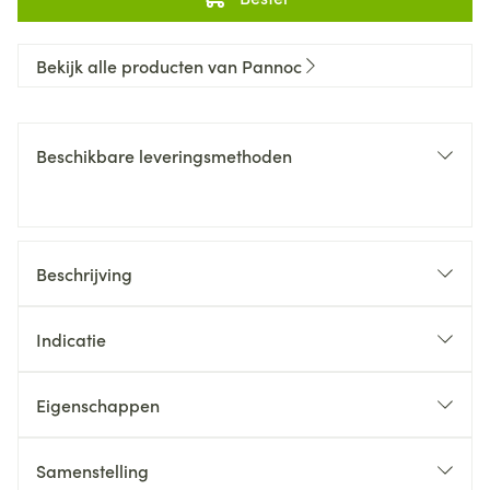
Bekijk alle producten van Pannoc
Beschikbare leveringsmethoden
Beschrijving
Indicatie
Eigenschappen
Samenstelling