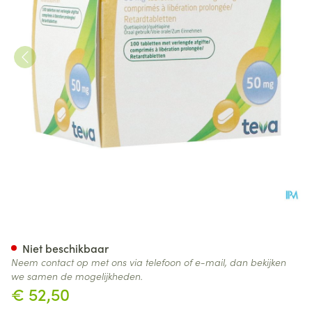
Quetiapine Retard Teva 50mg 
Niet beschikbaar
Neem contact op met ons via telefoon of e-mail, dan bekijken
we samen de mogelijkheden.
€ 52,50