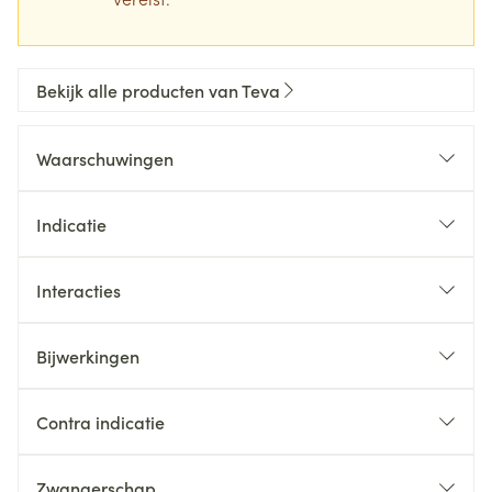
Bekijk alle producten van Teva
Waarschuwingen
Indicatie
Interacties
Bijwerkingen
Contra indicatie
Zwangerschap