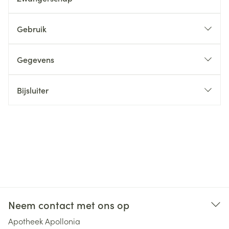
Gebruik
Gegevens
Bijsluiter
Neem contact met ons op
Apotheek Apollonia