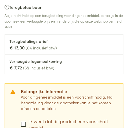
Terugbetaalbaar
Als je recht hebt op een terugbetaling voor dit geneesmiddel, betaal je in de
apotheek een verlaagde prijs en niet de prijs die op onze webshop vermeld
staat.
Terugbetalingstarief
€ 13,00
(6% inclusief btw)
Verhoogde tegemoetkoming
€ 7,72
(6% inclusief btw)
Belangrijke informatie
Voor dit geneesmiddel is een voorschrift nodig. Na
beoordeling door de apotheker kan je het komen
afhalen en betalen.
Ik weet dat dit product een voorschrift
vereist.