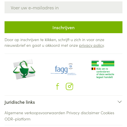
E-mail adres
Inschrijven
Door op inschrijven te klikken, schrijft u zich in voor onze
nieuwsbrief en gaat u akkoord met onze
privacy policy
.
Juridische links
Algemene verkoopsvoorwaarden
Privacy disclaimer
Cookies
ODR-platform