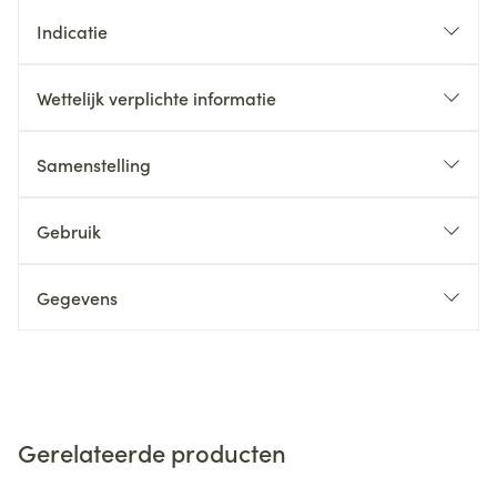
Indicatie
Wettelijk verplichte informatie
Samenstelling
Gebruik
Gegevens
Gerelateerde producten