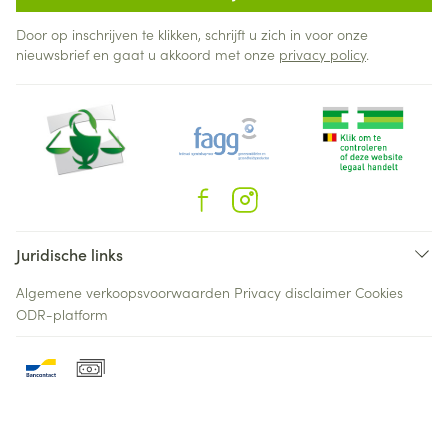
Door op inschrijven te klikken, schrijft u zich in voor onze
nieuwsbrief en gaat u akkoord met onze
privacy policy
.
Juridische links
Algemene verkoopsvoorwaarden
Privacy disclaimer
Cookies
ODR-platform