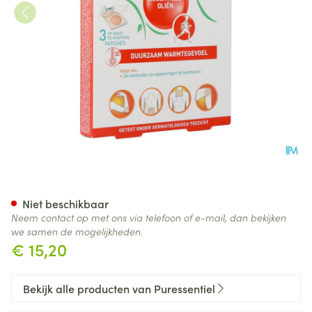
Puressentiel Gewrichten Patc
Niet beschikbaar
Neem contact op met ons via telefoon of e-mail, dan bekijken
we samen de mogelijkheden.
€ 15,20
Bekijk alle producten van Puressentiel