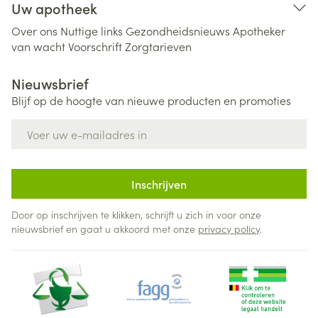
Uw apotheek
Over ons
Nuttige links
Gezondheidsnieuws
Apotheker
van wacht
Voorschrift
Zorgtarieven
Nieuwsbrief
Blijf op de hoogte van nieuwe producten en promoties
E-mail adres
Inschrijven
Door op inschrijven te klikken, schrijft u zich in voor onze
nieuwsbrief en gaat u akkoord met onze
privacy policy
.