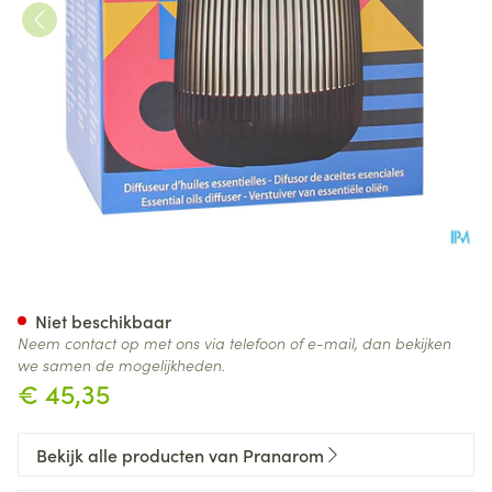
Pranarom Pop Verstuiver Esse
Niet beschikbaar
Neem contact op met ons via telefoon of e-mail, dan bekijken
we samen de mogelijkheden.
€ 45,35
Bekijk alle producten van Pranarom