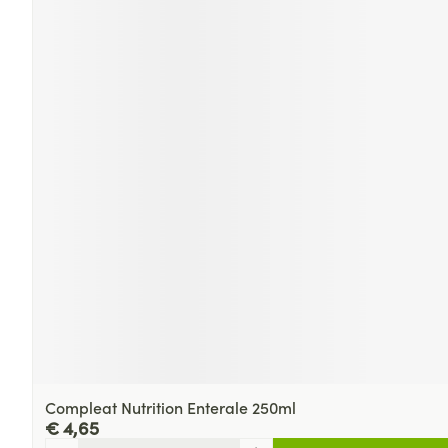
Compleat Nutrition Enterale 250ml
€ 4,65
Aantal