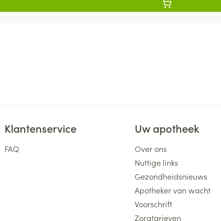
Klantenservice
Uw apotheek
FAQ
Over ons
Nuttige links
Gezondheidsnieuws
Apotheker van wacht
Voorschrift
Zorgtarieven