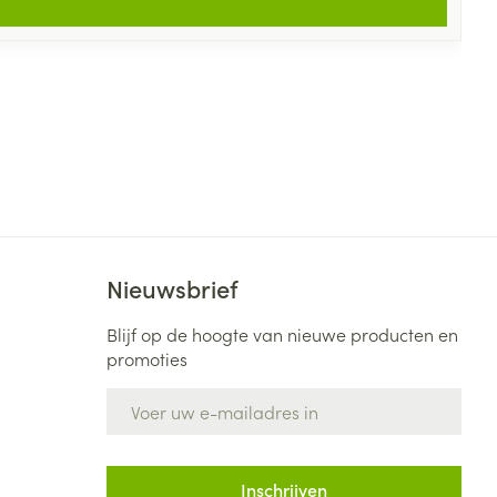
Nieuwsbrief
Blijf op de hoogte van nieuwe producten en
promoties
E-mail adres
Inschrijven