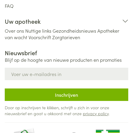
FAQ
Uw apotheek
Over ons
Nuttige links
Gezondheidsnieuws
Apotheker
van wacht
Voorschrift
Zorgtarieven
Nieuwsbrief
Blijf op de hoogte van nieuwe producten en promoties
E-mail adres
Inschrijven
Door op inschrijven te klikken, schrijft u zich in voor onze
nieuwsbrief en gaat u akkoord met onze
privacy policy
.