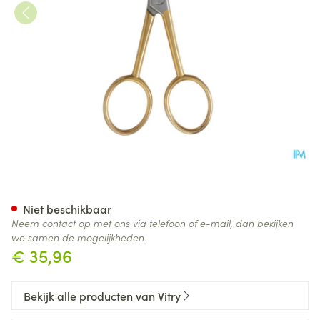
Neushaarschaar Inox. Verguld
Niet beschikbaar
Neem contact op met ons via telefoon of e-mail, dan bekijken
we samen de mogelijkheden.
€ 35,96
Bekijk alle producten van Vitry