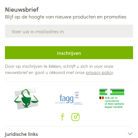
Nieuwsbrief
Blijf op de hoogte van nieuwe producten en promoties
E-mail adres
Inschrijven
Door op inschrijven te klikken, schrijft u zich in voor onze
nieuwsbrief en gaat u akkoord met onze
privacy policy
.
Juridische links