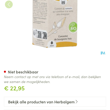
Herbalgem Tonigem Bio 30ml
Niet beschikbaar
Neem contact op met ons via telefoon of e-mail, dan bekijken
we samen de mogelijkheden.
€ 22,95
Bekijk alle producten van Herbalgem