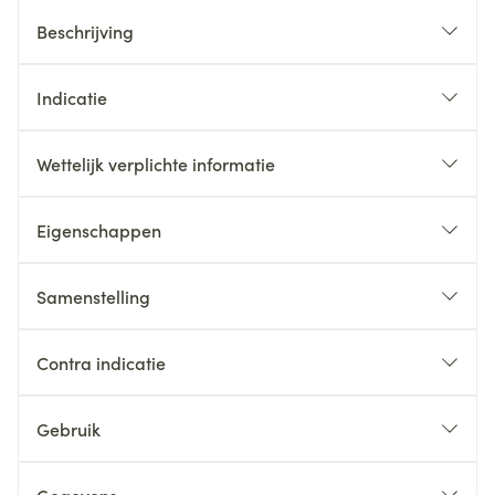
Beschrijving
Indicatie
Wettelijk verplichte informatie
Eigenschappen
Samenstelling
Contra indicatie
Gebruik