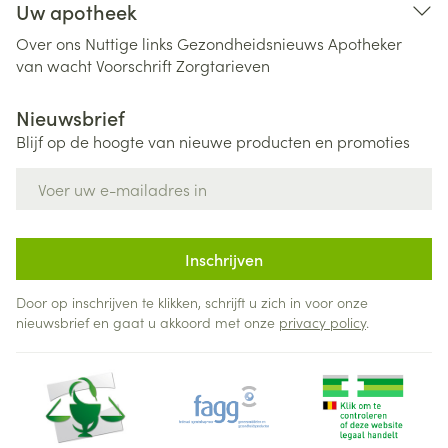
Uw apotheek
Over ons
Nuttige links
Gezondheidsnieuws
Apotheker
van wacht
Voorschrift
Zorgtarieven
Nieuwsbrief
Blijf op de hoogte van nieuwe producten en promoties
E-mail adres
Inschrijven
Door op inschrijven te klikken, schrijft u zich in voor onze
nieuwsbrief en gaat u akkoord met onze
privacy policy
.