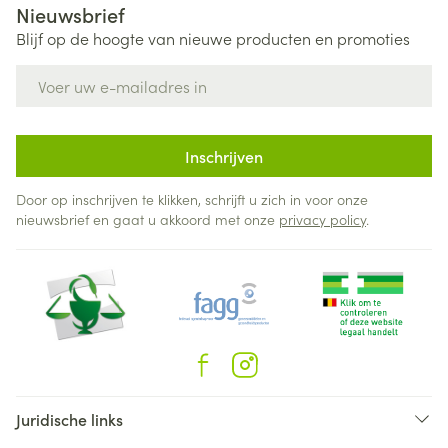
Nieuwsbrief
Blijf op de hoogte van nieuwe producten en promoties
E-mail adres
Inschrijven
Door op inschrijven te klikken, schrijft u zich in voor onze
nieuwsbrief en gaat u akkoord met onze
privacy policy
.
Juridische links