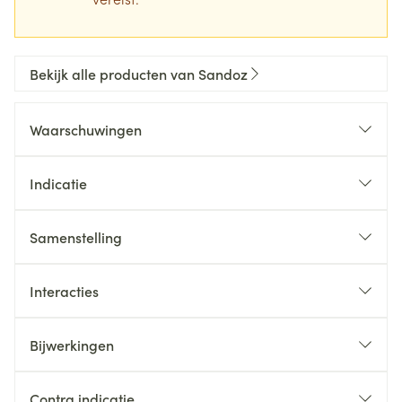
Bekijk alle producten van Sandoz
Waarschuwingen
Indicatie
Samenstelling
Interacties
Bijwerkingen
Contra indicatie