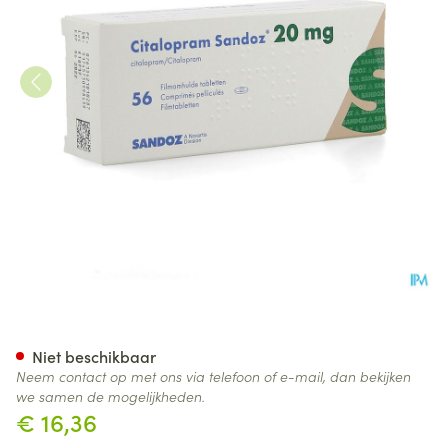
Citalopram Sandoz 20mg Tab
Niet beschikbaar
Neem contact op met ons via telefoon of e-mail, dan bekijken
we samen de mogelijkheden.
€ 16,36