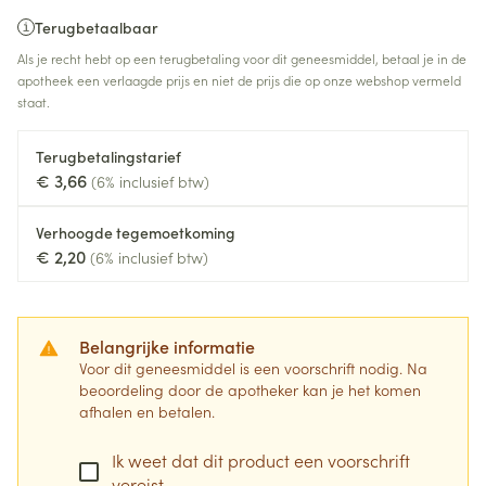
Terugbetaalbaar
Als je recht hebt op een terugbetaling voor dit geneesmiddel, betaal je in de
apotheek een verlaagde prijs en niet de prijs die op onze webshop vermeld
staat.
Terugbetalingstarief
€ 3,66
(6% inclusief btw)
Verhoogde tegemoetkoming
€ 2,20
(6% inclusief btw)
Belangrijke informatie
Voor dit geneesmiddel is een voorschrift nodig. Na
beoordeling door de apotheker kan je het komen
afhalen en betalen.
Ik weet dat dit product een voorschrift
vereist.