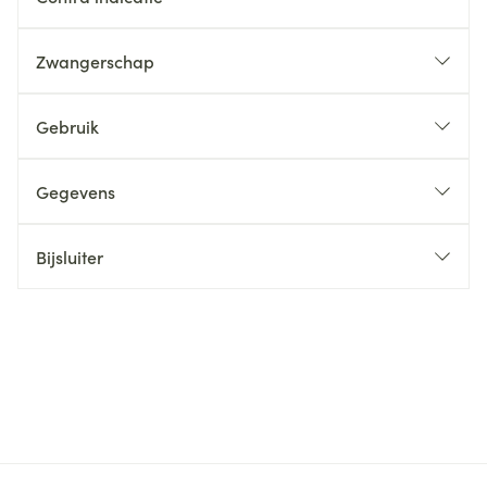
Zwangerschap
Gebruik
Gegevens
Bijsluiter