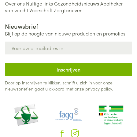
Over ons
Nuttige links
Gezondheidsnieuws
Apotheker
van wacht
Voorschrift
Zorgtarieven
Nieuwsbrief
Blijf op de hoogte van nieuwe producten en promoties
E-mail adres
Inschrijven
Door op inschrijven te klikken, schrijft u zich in voor onze
nieuwsbrief en gaat u akkoord met onze
privacy policy
.