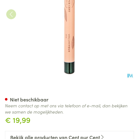
Cent Pur Cent Volumiyeux Eye
Niet beschikbaar
Neem contact op met ons via telefoon of e-mail, dan bekijken
we samen de mogelijkheden.
€ 19,99
Bekijk alle producten van Cent pur Cent