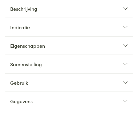
Beschrijving
Indicatie
Eigenschappen
Samenstelling
Gebruik
Gegevens