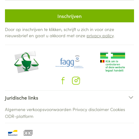
Inschrijven
Door op inschrijven te klikken, schrijft u zich in voor onze
nieuwsbrief en gaat u akkoord met onze
privacy policy
.
Juridische links
Algemene verkoopsvoorwaarden
Privacy disclaimer
Cookies
ODR-platform