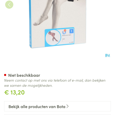
Botalux 40 Panty Steun Fumo
Niet beschikbaar
Neem contact op met ons via telefoon of e-mail, dan bekijken
we samen de mogelijkheden.
€ 13,20
Bekijk alle producten van Bota