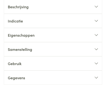
Beschrijving
Indicatie
Eigenschappen
Samenstelling
Gebruik
Gegevens