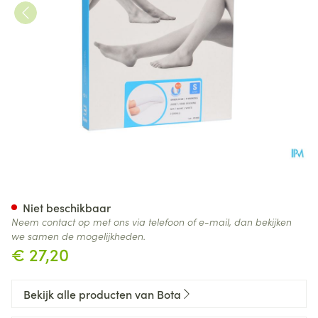
Bota Embolix Ad Wit N2
Niet beschikbaar
Neem contact op met ons via telefoon of e-mail, dan bekijken
we samen de mogelijkheden.
€ 27,20
Bekijk alle producten van Bota