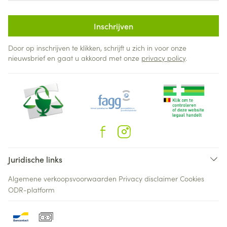
Inschrijven
Door op inschrijven te klikken, schrijft u zich in voor onze
nieuwsbrief en gaat u akkoord met onze
privacy policy
.
Juridische links
Algemene verkoopsvoorwaarden
Privacy disclaimer
Cookies
ODR-platform