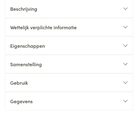
Beschrijving
Wettelijk verplichte informatie
Eigenschappen
Samenstelling
Gebruik
Gegevens