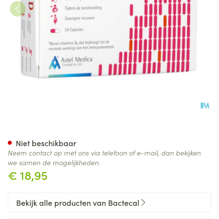
Bactecal D Caps 20
Niet beschikbaar
Neem contact op met ons via telefoon of e-mail, dan bekijken
we samen de mogelijkheden.
€ 18,95
Bekijk alle producten van Bactecal