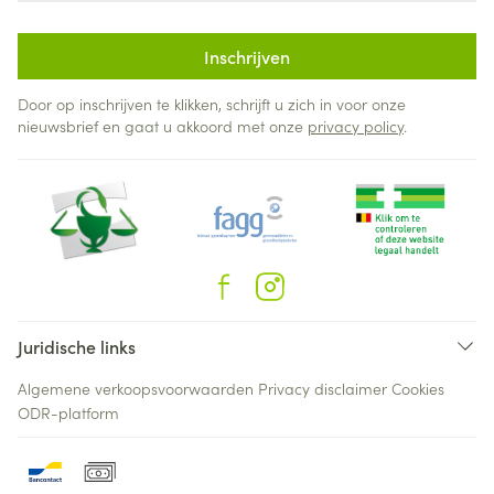
Inschrijven
Door op inschrijven te klikken, schrijft u zich in voor onze
nieuwsbrief en gaat u akkoord met onze
privacy policy
.
Juridische links
Algemene verkoopsvoorwaarden
Privacy disclaimer
Cookies
ODR-platform