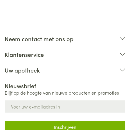
Neem contact met ons op
Klantenservice
Uw apotheek
Nieuwsbrief
Blijf op de hoogte van nieuwe producten en promoties
E-mail adres
Inschrijven