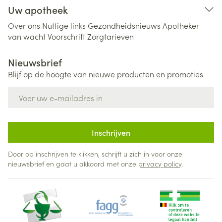
Uw apotheek
Over ons
Nuttige links
Gezondheidsnieuws
Apotheker
van wacht
Voorschrift
Zorgtarieven
Nieuwsbrief
Blijf op de hoogte van nieuwe producten en promoties
E-mail adres
Inschrijven
Door op inschrijven te klikken, schrijft u zich in voor onze
nieuwsbrief en gaat u akkoord met onze
privacy policy
.