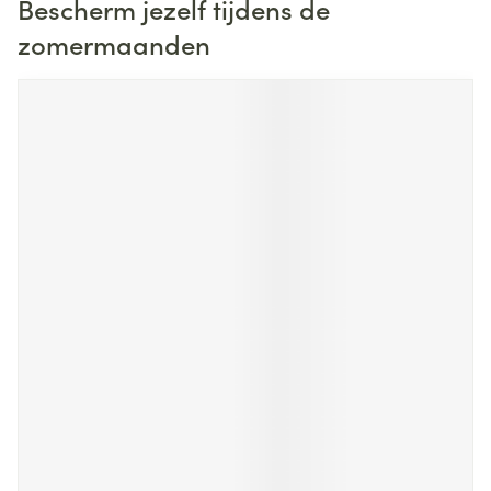
Bescherm jezelf tijdens de
zomermaanden