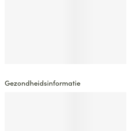
Gezondheidsinformatie