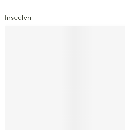
Insecten