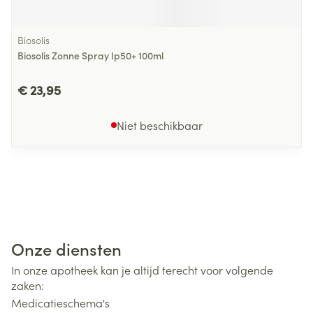
Biosolis
Biosolis Zonne Spray Ip50+ 100ml
€ 23,95
Niet beschikbaar
Onze diensten
In onze apotheek kan je altijd terecht voor volgende
zaken:
Medicatieschema's