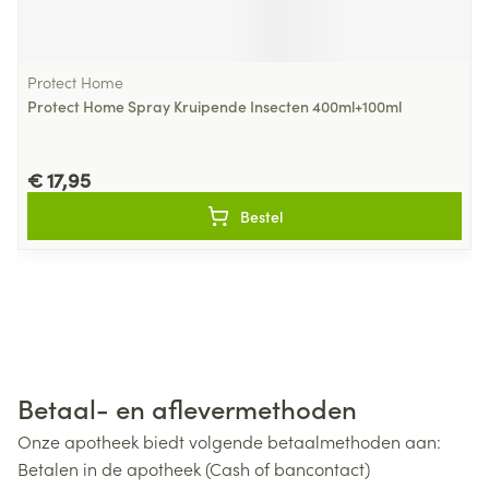
Protect Home
Protect Home Spray Kruipende Insecten 400ml+100ml
€ 17,95
Bestel
Betaal- en aflevermethoden
Onze apotheek biedt volgende betaalmethoden aan:
Betalen in de apotheek (Cash of bancontact)