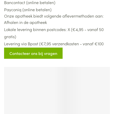
Bancontact (online betalen)
Payconiq (online betalen)
Onze apotheek biedt volgende aflevermethoden aan:
Afhalen in de apotheek
Lokale levering binnen postcodes: X (€4,95 - vanaf 50
gratis)
Levering via Bpost (€7,95 verzendkosten - vanaf €100
gratis)
Contacteer ons bij vragen