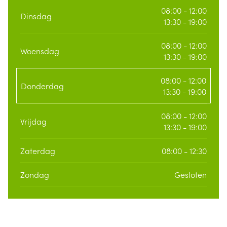
08:00 - 12:00
Dinsdag
13:30 - 19:00
08:00 - 12:00
Woensdag
13:30 - 19:00
08:00 - 12:00
Donderdag
13:30 - 19:00
08:00 - 12:00
Vrijdag
13:30 - 19:00
Zaterdag
08:00 - 12:30
Zondag
Gesloten