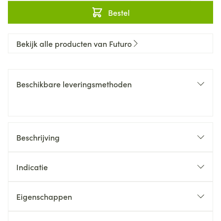
Bestel
Bekijk alle producten van Futuro
Beschikbare leveringsmethoden
Beschrijving
Indicatie
Eigenschappen