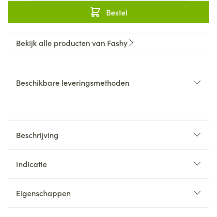
Bestel
Bekijk alle producten van Fashy
Beschikbare leveringsmethoden
Beschrijving
Indicatie
Eigenschappen