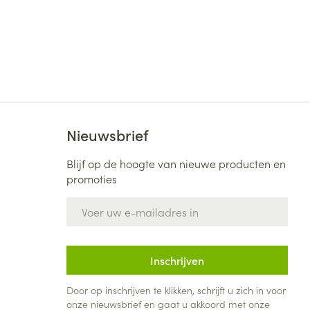
Nieuwsbrief
Blijf op de hoogte van nieuwe producten en
promoties
E-mail adres
Inschrijven
Door op inschrijven te klikken, schrijft u zich in voor
onze nieuwsbrief en gaat u akkoord met onze