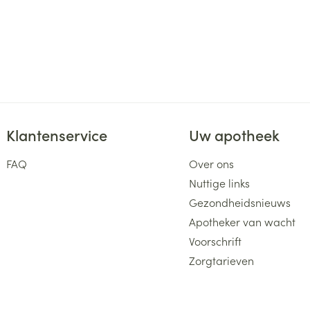
Klantenservice
Uw apotheek
FAQ
Over ons
Nuttige links
Gezondheidsnieuws
Apotheker van wacht
Voorschrift
Zorgtarieven